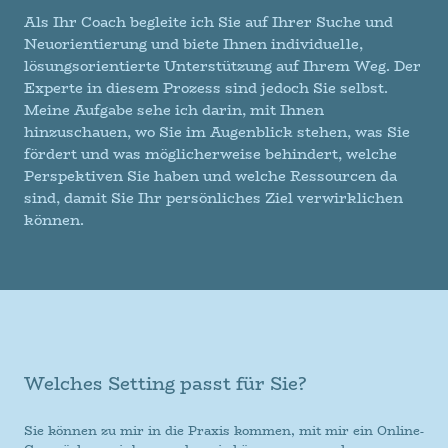
Als Ihr Coach begleite ich Sie auf Ihrer Suche und
Neuorientierung und biete Ihnen individuelle,
lösungsorientierte Unterstützung auf Ihrem Weg. Der
Experte in diesem Prozess sind jedoch Sie selbst.
Meine Aufgabe sehe ich darin, mit Ihnen
hinzuschauen, wo Sie im Augenblick stehen, was Sie
fördert und was möglicherweise behindert, welche
Perspektiven Sie haben und welche Ressourcen da
sind, damit Sie Ihr persönliches Ziel verwirklichen
können.
Welches Setting passt für Sie?
Sie können zu mir in die Praxis kommen, mit mir ein Online-