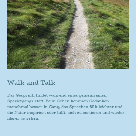
Walk and Talk
Das Gespräch findet während eines gemeinsamen
Spaziergangs statt. Beim Gehen kommen Gedanken
manchmal besser in Gang, das Sprechen fällt leichter und
die Natur inspiriert oder hilft, sich zu sortieren und wieder
klarer zu sehen.