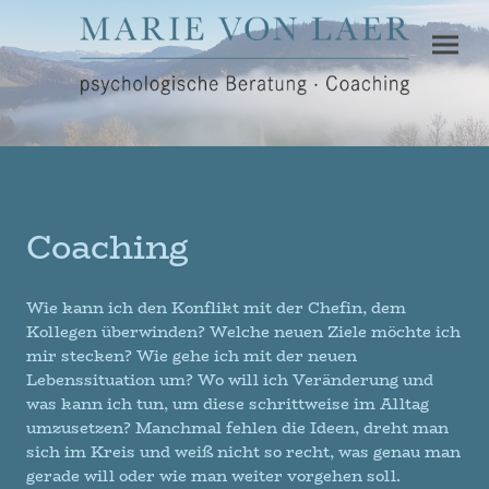
Coaching
Wie kann ich den Konflikt mit der Chefin, dem
Kollegen überwinden? Welche neuen Ziele möchte ich
mir stecken? Wie gehe ich mit der neuen
Lebenssituation um? Wo will ich Veränderung und
was kann ich tun, um diese schrittweise im Alltag
umzusetzen? Manchmal fehlen die Ideen, dreht man
sich im Kreis und weiß nicht so recht, was genau man
gerade will oder wie man weiter vorgehen soll.