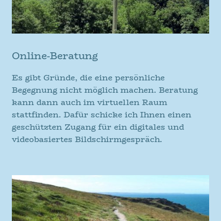
Online-Beratung
Es gibt Gründe, die eine persönliche
Begegnung nicht möglich machen. Beratung
kann dann auch im virtuellen Raum
stattfinden. Dafür schicke ich Ihnen einen
geschützten Zugang für ein digitales und
videobasiertes Bildschirmgespräch.