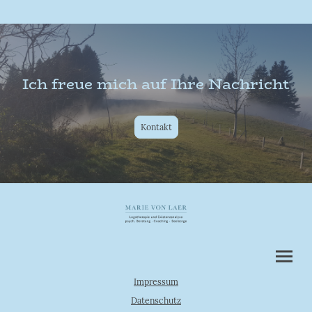
Ich freue mich auf Ihre Nachricht
Kontakt
Impressum
Datenschutz